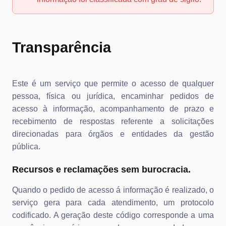
Transparência
Este é um serviço que permite o acesso de qualquer
pessoa, física ou jurídica, encaminhar pedidos de
acesso à informação, acompanhamento de prazo e
recebimento de respostas referente a solicitações
direcionadas para órgãos e entidades da gestão
pública.
Recursos e reclamações sem burocracia.
Quando o pedido de acesso á informação é realizado, o
serviço gera para cada atendimento, um protocolo
codificado. A geração deste código corresponde a uma