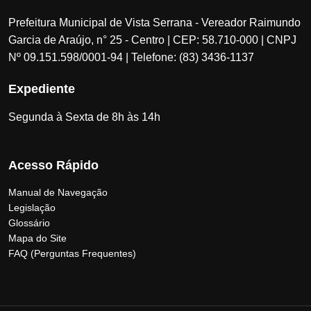
Prefeitura Municipal de Vista Serrana - Vereador Raimundo
Garcia de Araújo, n° 25 - Centro | CEP: 58.710-000 | CNPJ
Nº 09.151.598/0001-94 | Telefone: (83) 3436-1137
Expediente
Segunda à Sexta de 8h às 14h
Acesso Rápido
Manual de Navegação
Legislação
Glossário
Mapa do Site
FAQ (Perguntas Frequentes)