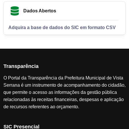
Dados Abertos
Adquira a base de dados do SIC em formato CSV
Transparência
O Portal da Transparência da Prefeitura Municipal de Vista
Serrana é um instrumento de acompanhamento do cidadão,
que permite o acesso as informações da gestão pública
relacionadas às receitas financeiras, despesas e aplicação
de recursos referentes ao orçamento.
SIC Presencial