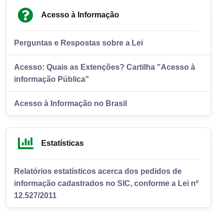
Acesso à Informação
Perguntas e Respostas sobre a Lei
Acesso: Quais as Extenções? Cartilha "Acesso à
informação Pública"
Acesso à Informação no Brasil
Estatísticas
Relatórios estatísticos acerca dos pedidos de
informação cadastrados no SIC, conforme a Lei nº
12.527/2011