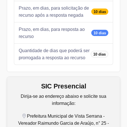
Prazo, em dias, para solicitação de
10 dias
recurso após a resposta negada
Prazo, em dias, para resposta ao
10 dias
recurso
Quantidade de dias que poderá ser
10 dias
prorrogada a resposta ao recurso
SIC Presencial
Dirija-se ao endereço abaixo e solicite sua
informação:
Prefeitura Municipal de Vista Serrana -
Vereador Raimundo Garcia de Araújo, n° 25 -