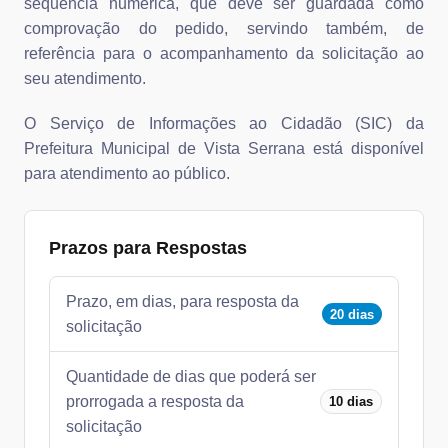
sequência numérica, que deve ser guardada como
comprovação do pedido, servindo também, de
referência para o acompanhamento da solicitação ao
seu atendimento.
O Serviço de Informações ao Cidadão (SIC) da
Prefeitura Municipal de Vista Serrana está disponível
para atendimento ao público.
Prazos para Respostas
Prazo, em dias, para resposta da
20 dias
solicitação
Quantidade de dias que poderá ser
prorrogada a resposta da
10 dias
solicitação