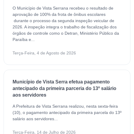
O Município de Vista Serrana recebeu o resultado de
aprovação de 100% da frota de ônibus escolares
durante o processo da segunda inspeção veicular de
2026. A inspeção integra o trabalho de fiscalização dos
órgãos de controle como o Detran, Ministério Público da
Paraíba e...
Terça-Feira, 4 de Agosto de 2026
Município de Vista Serra efetua pagamento
antecipado da primeira parceria do 13º salário
aos servidores
A Prefeitura de Vista Serrana realizou, nesta sexta-feira
(10), o pagamento antecipado da primeira parcela do 13º
salário aos servidores...
Terça-Feira, 14 de Julho de 2026