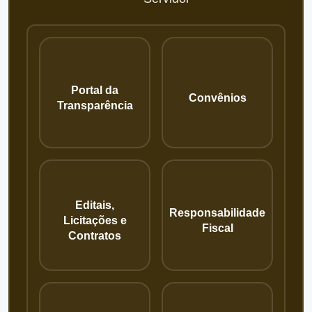
Portal da
Convênios
Transparência
Editais,
Responsabilidade
Licitações e
Fiscal
Contratos