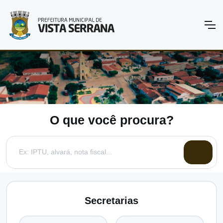
O que você procura?
Secretarias