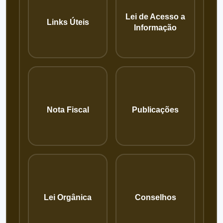
Lei de Acesso a
Links Úteis
Informação
Nota Fiscal
Publicações
Lei Orgânica
Conselhos