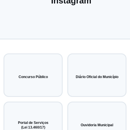
Instagram
Concurso Público
Diário Oficial do Município
Portal de Serviços
Ouvidoria Municipal
(Lei 13.460/17)