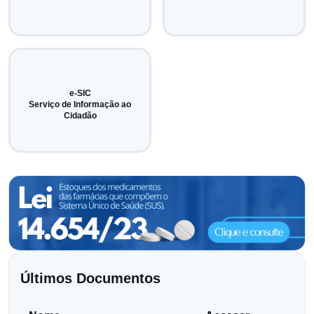
e-SIC
Serviço de Informação ao
Cidadão
Últimos Documentos