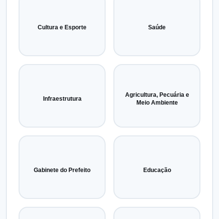
Cultura e Esporte
Saúde
Agricultura, Pecuária e
Infraestrutura
Meio Ambiente
Gabinete do Prefeito
Educação