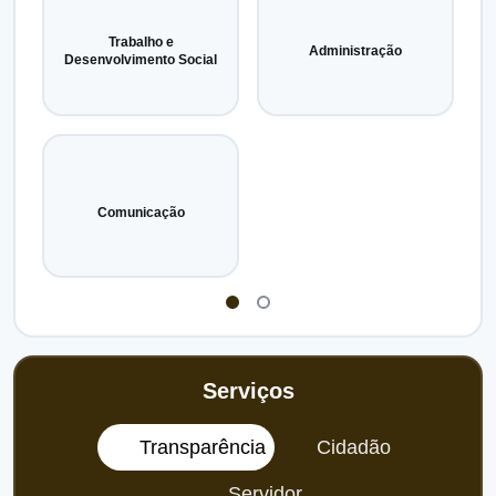
Trabalho e
Administração
Desenvolvimento Social
Comunicação
Serviços
Transparência
Cidadão
Servidor