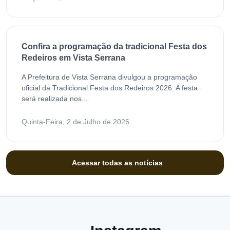
Confira a programação da tradicional Festa dos
Redeiros em Vista Serrana
A Prefeitura de Vista Serrana divulgou a programação
oficial da Tradicional Festa dos Redeiros 2026. A festa
será realizada nos...
Quinta-Feira, 2 de Julho de 2026
Acessar todas as notícias