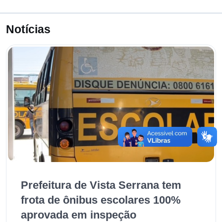
Notícias
Prefeitura de Vista Serrana tem
frota de ônibus escolares 100%
aprovada em inspeção