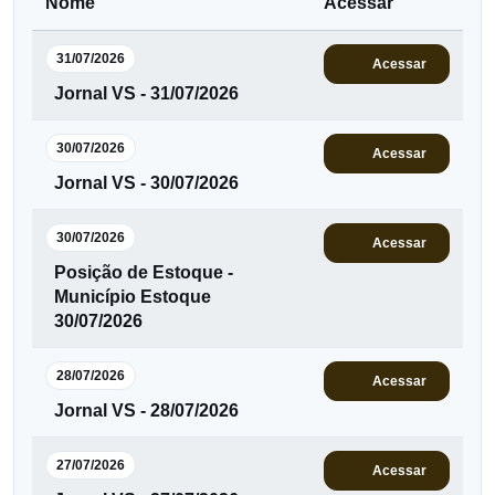
Nome
Acessar
31/07/2026
Acessar
Jornal VS - 31/07/2026
30/07/2026
Acessar
Jornal VS - 30/07/2026
30/07/2026
Acessar
Posição de Estoque -
Município Estoque
30/07/2026
28/07/2026
Acessar
Jornal VS - 28/07/2026
27/07/2026
Acessar