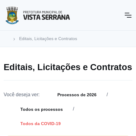
Editais, Licitações e Contratos
Editais, Licitações e Contratos
Você deseja ver:
/
Processos de 2026
/
Todos os processos
Todos da COVID-19