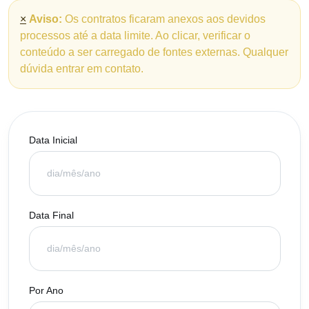
×
Aviso:
Os contratos ficaram anexos aos devidos
processos até a data limite. Ao clicar, verificar o
conteúdo a ser carregado de fontes externas. Qualquer
dúvida entrar em contato.
Data Inicial
Data Final
Por Ano