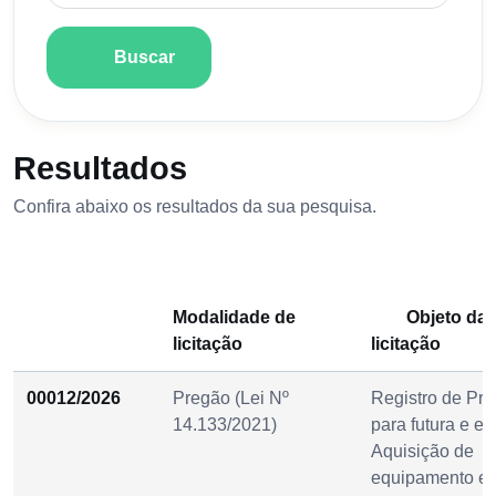
Buscar
Resultados
Confira abaixo os resultados da sua pesquisa.
Modalidade de
Objeto da
licitação
licitação
00012/2026
Pregão (Lei Nº
Registro de Pre
14.133/2021)
para futura e ev
Aquisição de
equipamento e