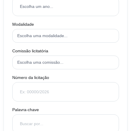
Modalidade
Comissão licitatória
Número da licitação
Palavra-chave