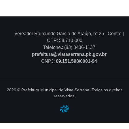
Vereador Raimundo Garcia de Araújo, n° 25 - Centro |
CEP: 58.710-000
Telefone.: (83) 3436-1137
prefeitura@vistaserrana.pb.gov.br
CNPJ:
09.151.598/0001-94
2026 © Prefeitura Municipal de Vista Serrana. Todos os direitos
reservados.