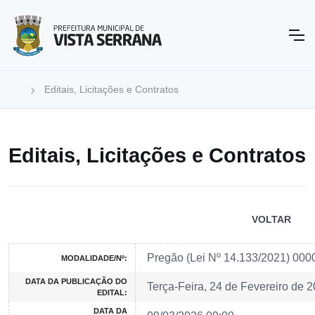
Editais, Licitações e Contratos
Editais, Licitações e Contratos
VOLTAR
Pregão (Lei Nº 14.133/2021) 000
MODALIDADE/Nº:
DATA DA PUBLICAÇÃO DO
Terça-Feira, 24 de Fevereiro de 
EDITAL:
DATA DA