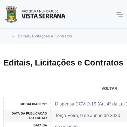
Editais, Licitações e Contratos
Editais, Licitações e Contratos
VOLTAR
Dispensa COVID-19 (Art. 4º da Lei
MODALIDADE/Nº:
DATA DA PUBLICAÇÃO
Terça-Feira, 9 de Junho de 2020
DO EDITAL:
DATA DA