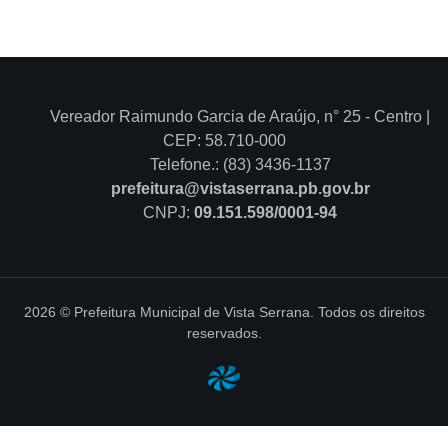
Vereador Raimundo Garcia de Araújo, n° 25 - Centro |
CEP: 58.710-000
Telefone.: (83) 3436-1137
prefeitura@vistaserrana.pb.gov.br
CNPJ:
09.151.598/0001-94
2026 © Prefeitura Municipal de Vista Serrana. Todos os direitos
reservados.