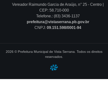
Vereador Raimundo Garcia de Araújo, n° 25 - Centro |
CEP: 58.710-000
Telefone.: (83) 3436-1137
prefeitura@vistaserrana.pb.gov.br
CNPJ:
09.151.598/0001-94
2026 © Prefeitura Municipal de Vista Serrana. Todos os direitos
reservados.