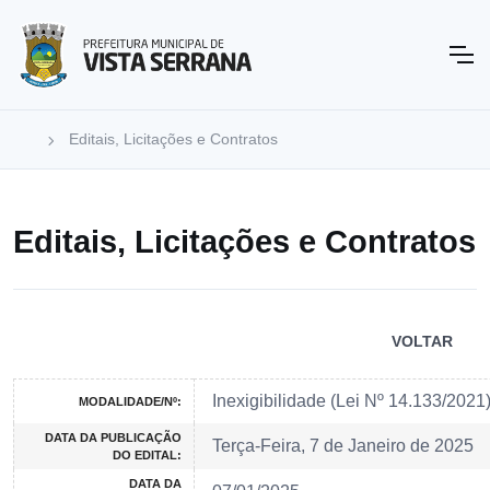
Editais, Licitações e Contratos
Editais, Licitações e Contratos
VOLTAR
Inexigibilidade (Lei Nº 14.133/202
MODALIDADE/Nº:
DATA DA PUBLICAÇÃO
Terça-Feira, 7 de Janeiro de 2025
DO EDITAL:
DATA DA