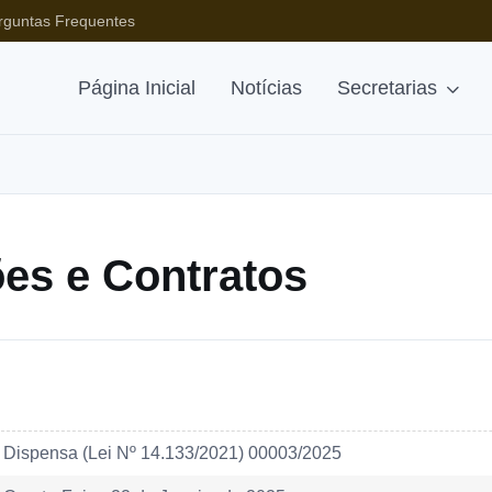
rguntas Frequentes
Página Inicial
Notícias
Secretarias
ções e Contratos
Dispensa (Lei Nº 14.133/2021) 00003/2025