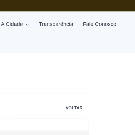
A Cidade
Transparência
Fale Conosco
VOLTAR