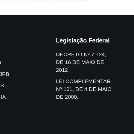
Legislação Federal
DECRETO Nº 7.724,
DE 16 DE MAIO DE
O
2012
JPB
LEI COMPLEMENTAR
IS
Nº 101, DE 4 DE MAIO
IA
DE 2000.