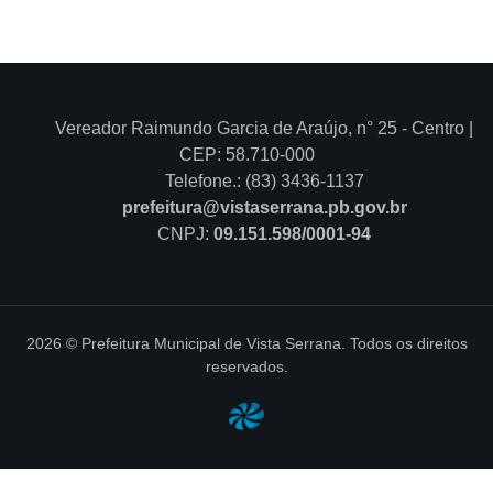
Vereador Raimundo Garcia de Araújo, n° 25 - Centro |
CEP: 58.710-000
Telefone.: (83) 3436-1137
prefeitura@vistaserrana.pb.gov.br
CNPJ:
09.151.598/0001-94
2026 © Prefeitura Municipal de Vista Serrana. Todos os direitos
reservados.