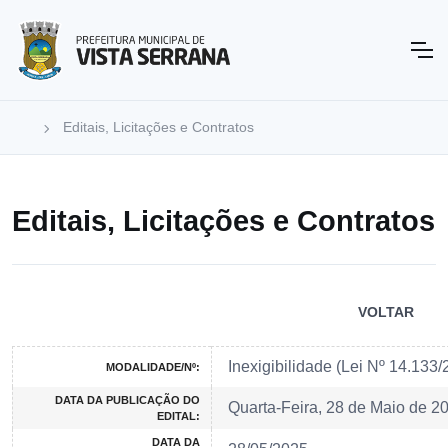
Editais, Licitações e Contratos
Editais, Licitações e Contratos
VOLTAR
Inexigibilidade (Lei Nº 14.133
MODALIDADE/Nº:
DATA DA PUBLICAÇÃO DO
Quarta-Feira, 28 de Maio de 2
EDITAL:
DATA DA