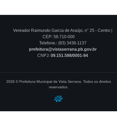
Vereador Raimundo Garcia de Araújo, n° 25 - Centro |
CEP: 58.710-000
Telefone.: (83) 3436-1137
prefeitura@vistaserrana.pb.gov.br
CNPJ:
09.151.598/0001-94
2026 © Prefeitura Municipal de Vista Serrana. Todos os direitos
reservados.