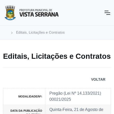
Editais, Licitações e Contratos
Editais, Licitações e Contratos
VOLTAR
Pregão (Lei Nº 14.133/2021)
MODALIDADE/Nº:
00021/2025
Quinta-Feira, 21 de Agosto de
DATA DA PUBLICAÇÃO