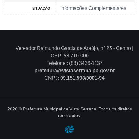
Informações Complementares
SITUAÇÃO:
Vereador Raimundo Garcia de Araújo, n° 25 - Centro |
CEP: 58.710-000
Telefone.: (83) 3436-1137
prefeitura@vistaserrana.pb.gov.br
CNPJ:
09.151.598/0001-94
2026 © Prefeitura Municipal de Vista Serrana. Todos os direitos
reservados.