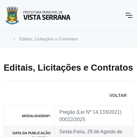
Editais, Licitações e Contratos
Editais, Licitações e Contratos
VOLTAR
Pregão (Lei Nº 14.133/2021)
MODALIDADE/Nº:
00022/2025
Sexta-Feira, 29 de Agosto de
DATA DA PUBLICAÇÃO