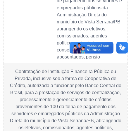
de pagamento dos servidores e
empregados públicos da
Administração Direta do
município de Vista Serrana/PB,
abrangendo os efetivos,
comissionados, agentes
políticos, estagiários,
conselheiros tutelares,
aposentados, pensio
Contratação de Instituição Financeira Pública ou
Privada, inclusive sob a forma de Cooperativa de
Crédito, autorizada a funcionar pelo Banco Central do
Brasil, para a prestação de serviços de centralização,
processamento e gerenciamento de créditos
provenientes de 100 da folha de pagamento dos
servidores e empregados públicos da Administração
Direta do município de Vista Serrana/PB, abrangendo
os efetivos, comissionados, agentes políticos,