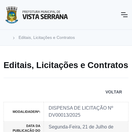
Editais, Licitações e Contratos
Editais, Licitações e Contratos
VOLTAR
DISPENSA DE LICITAÇÃO Nº
MODALIDADE/Nº:
DV00013/2025
DATA DA
Segunda-Feira, 21 de Julho de
PUBLICAÇÃO DO