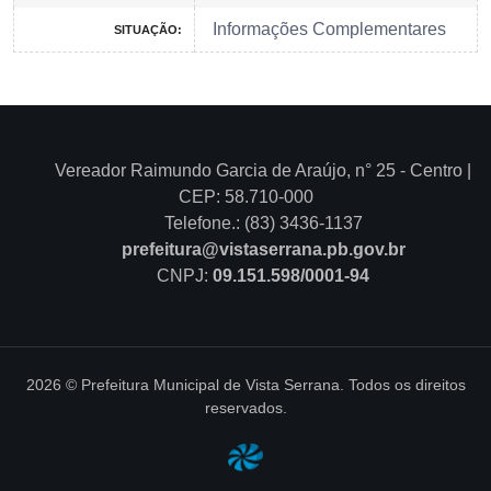
Informações Complementares
SITUAÇÃO:
Vereador Raimundo Garcia de Araújo, n° 25 - Centro |
CEP: 58.710-000
Telefone.: (83) 3436-1137
prefeitura@vistaserrana.pb.gov.br
CNPJ:
09.151.598/0001-94
2026 © Prefeitura Municipal de Vista Serrana. Todos os direitos
reservados.