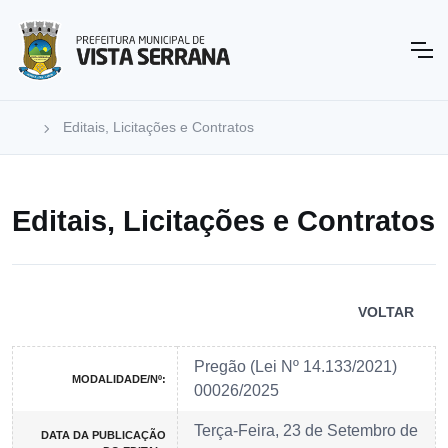
Editais, Licitações e Contratos
Editais, Licitações e Contratos
VOLTAR
Pregão (Lei Nº 14.133/2021)
MODALIDADE/Nº:
00026/2025
Terça-Feira, 23 de Setembro de
DATA DA PUBLICAÇÃO