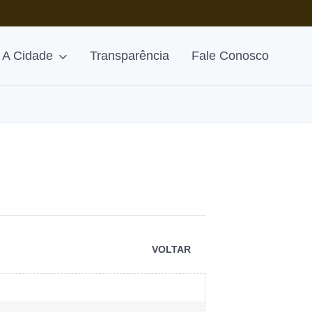
A Cidade
Transparência
Fale Conosco
VOLTAR