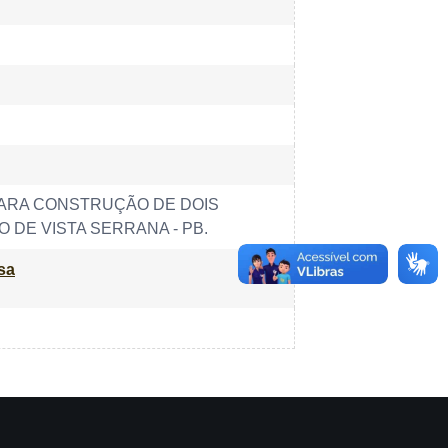
ARA CONSTRUÇÃO DE DOIS
 DE VISTA SERRANA - PB.
sa