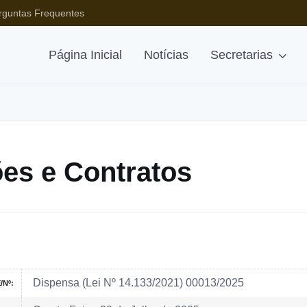
rguntas Frequentes
Página Inicial
Notícias
Secretarias
ções e Contratos
Dispensa (Lei Nº 14.133/2021) 00013/2025
Nº: