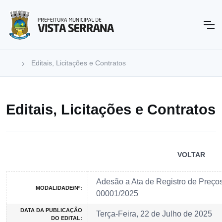
Editais, Licitações e Contratos
Editais, Licitações e Contratos
VOLTAR
Adesão a Ata de Registro de Preços
MODALIDADE/Nº:
00001/2025
DATA DA PUBLICAÇÃO
Terça-Feira, 22 de Julho de 2025
DO EDITAL: