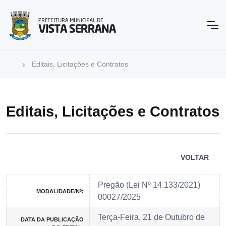
Editais, Licitações e Contratos
Editais, Licitações e Contratos
VOLTAR
Pregão (Lei Nº 14.133/2021)
MODALIDADE/Nº:
00027/2025
Terça-Feira, 21 de Outubro de
DATA DA PUBLICAÇÃO