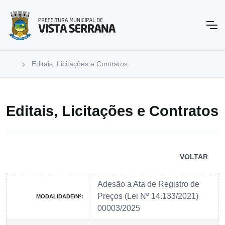
Editais, Licitações e Contratos
Editais, Licitações e Contratos
VOLTAR
Adesão a Ata de Registro de
Preços (Lei Nº 14.133/2021)
MODALIDADE/Nº:
00003/2025