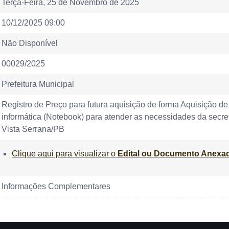
Terça-Feira, 25 de Novembro de 2025
10/12/2025 09:00
Não Disponível
00029/2025
Prefeitura Municipal
Registro de Preço para futura aquisição de forma Aquisição 
informática (Notebook) para atender as necessidades da secr
Vista Serrana/PB
Clique aqui para visualizar o
Edital ou Documento Anexa
Informações Complementares