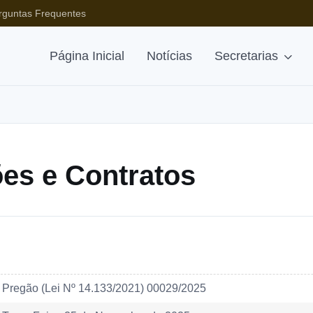
rguntas Frequentes
Página Inicial
Notícias
Secretarias
ções e Contratos
Pregão (Lei Nº 14.133/2021) 00029/2025