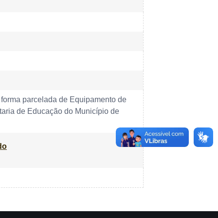
de forma parcelada de Equipamento de
etaria de Educação do Município de
do