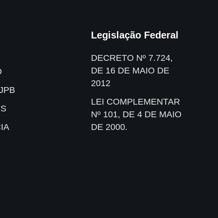
Legislação Federal
DECRETO Nº 7.724,
DE 16 DE MAIO DE
O
2012
JPB
LEI COMPLEMENTAR
IS
Nº 101, DE 4 DE MAIO
IA
DE 2000.