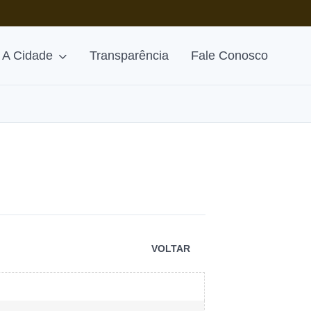
A Cidade
Transparência
Fale Conosco
VOLTAR