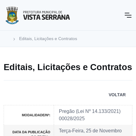
Editais, Licitações e Contratos
Editais, Licitações e Contratos
VOLTAR
Pregão (Lei Nº 14.133/2021)
MODALIDADE/Nº:
00028/2025
Terça-Feira, 25 de Novembro
DATA DA PUBLICAÇÃO