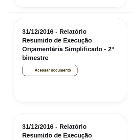
31/12/2016 - Relatório
Resumido de Execução
Orçamentária Simplificado - 2º
bimestre
Acessar documento
31/12/2016 - Relatório
Resumido de Execução