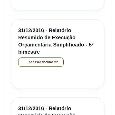
31/12/2016 - Relatório
Resumido de Execução
Orçamentária Simplificado - 5º
bimestre
Acessar documento
31/12/2016 - Relatório