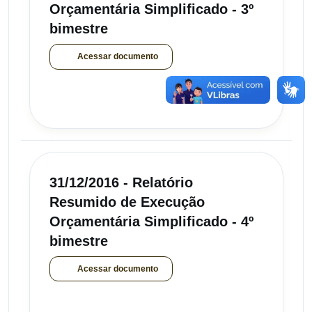
Orçamentária Simplificado - 3º
bimestre
Acessar documento
31/12/2016 - Relatório
Resumido de Execução
Orçamentária Simplificado - 4º
bimestre
Acessar documento