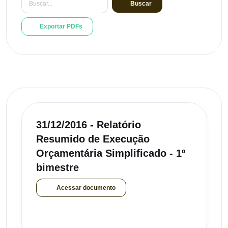
Buscar
Exportar PDFs
31/12/2016 - Relatório
Resumido de Execução
Orçamentária Simplificado - 1º
bimestre
Acessar documento