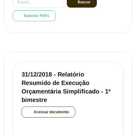
Buscar
Exportar PDFs
31/12/2018 - Relatório
Resumido de Execução
Orçamentária Simplificado - 1º
bimestre
Acessar documento