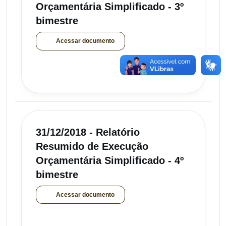
Orçamentária Simplificado - 3º
bimestre
Acessar documento
31/12/2018 - Relatório
Resumido de Execução
Orçamentária Simplificado - 4º
bimestre
Acessar documento