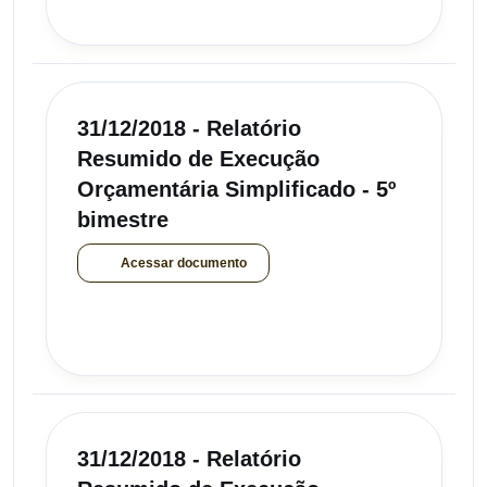
31/12/2018 - Relatório
Resumido de Execução
Orçamentária Simplificado - 5º
bimestre
Acessar documento
31/12/2018 - Relatório