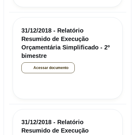
31/12/2018 - Relatório
Resumido de Execução
Orçamentária Simplificado - 2º
bimestre
Acessar documento
31/12/2018 - Relatório
Resumido de Execução