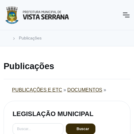
Publicações
Publicações
PUBLICAÇÕES E ETC
»
DOCUMENTOS
»
LEGISLAÇÃO MUNICIPAL
Buscar