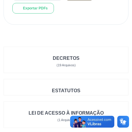
Exportar PDFs
DECRETOS
(19 Arquivos)
ESTATUTOS
LEI DE ACESSO À INFORMAÇÃO
(1 Arquivos)