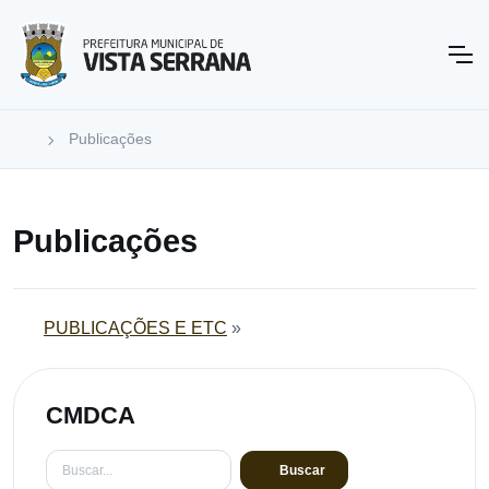
Publicações
Publicações
PUBLICAÇÕES E ETC
»
CMDCA
Buscar