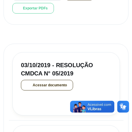
Exportar PDFs
03/10/2019 - RESOLUÇÃO
CMDCA N° 05/2019
Acessar documento