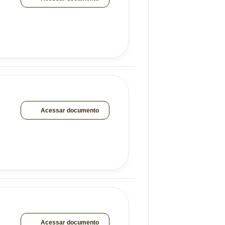
Acessar documento
Acessar documento