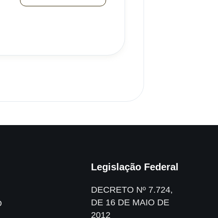
Legislação Federal
DECRETO Nº 7.724,
DE 16 DE MAIO DE
O
2012