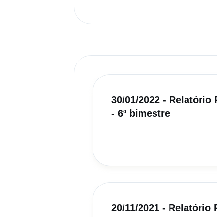
30/01/2022 - Relatóri
- 6º bimestre
20/11/2021 - Relatóri