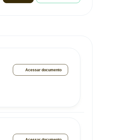
Acessar documento
Acessar documento