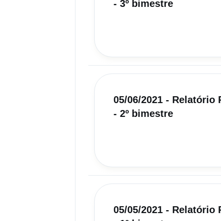
- 3º bimestre
05/06/2021 - Relatóri
- 2º bimestre
05/05/2021 - Relatóri