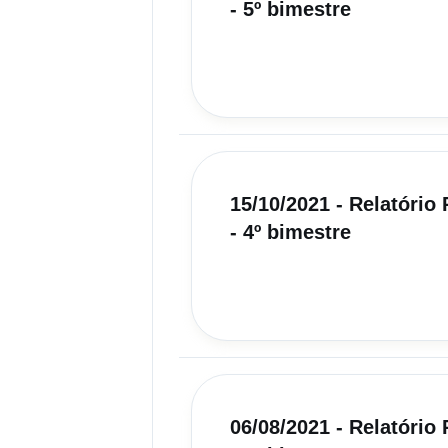
- 5º bimestre
15/10/2021 - Relatóri
- 4º bimestre
06/08/2021 - Relatóri