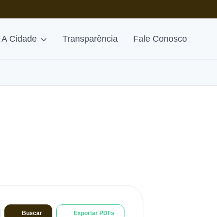
A Cidade
Transparência
Fale Conosco
Buscar
Exportar PDFs