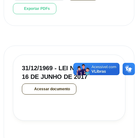
Exportar PDFs
31/12/1969 - LEI Nº131/2017, DE
16 DE JUNHO DE 2017
Acessar documento