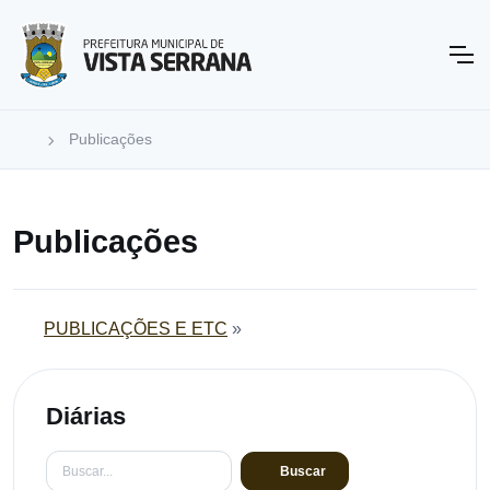
Publicações
Publicações
PUBLICAÇÕES E ETC
»
Diárias
Buscar