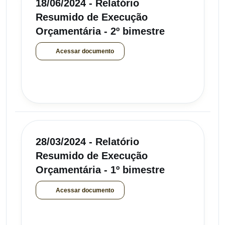
18/06/2024 - Relatório
Resumido de Execução
Orçamentária - 2º bimestre
Acessar documento
28/03/2024 - Relatório
Resumido de Execução
Orçamentária - 1º bimestre
Acessar documento