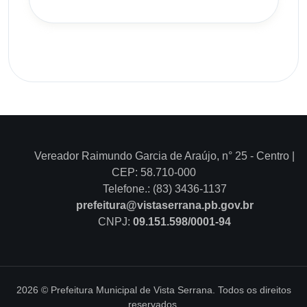
Vereador Raimundo Garcia de Araújo, n° 25 - Centro |
CEP: 58.710-000
Telefone.: (83) 3436-1137
prefeitura@vistaserrana.pb.gov.br
CNPJ:
09.151.598/0001-94
2026 © Prefeitura Municipal de Vista Serrana. Todos os direitos
reservados.