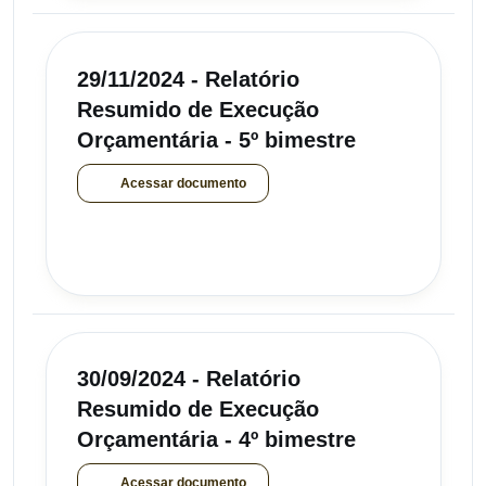
29/11/2024 - Relatório
Resumido de Execução
Orçamentária - 5º bimestre
Acessar documento
30/09/2024 - Relatório
Resumido de Execução
Orçamentária - 4º bimestre
Acessar documento