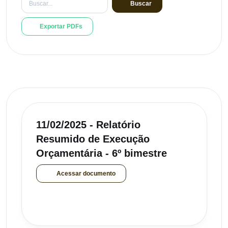
Buscar
Exportar PDFs
11/02/2025 - Relatório
Resumido de Execução
Orçamentária - 6º bimestre
Acessar documento