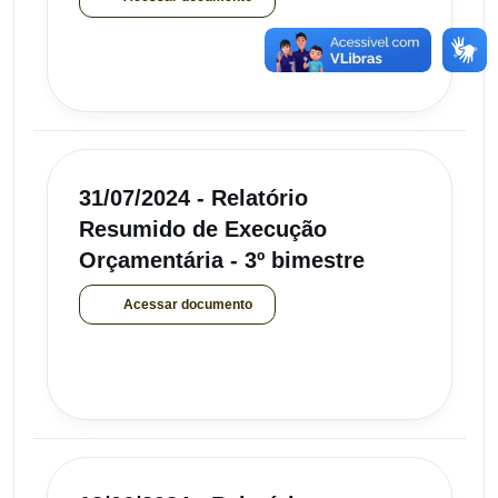
31/07/2024 - Relatório
Resumido de Execução
Orçamentária - 3º bimestre
Acessar documento