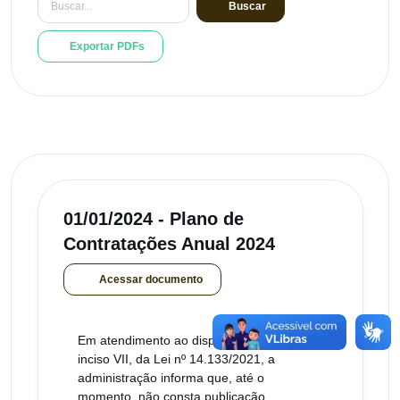
Buscar
Exportar PDFs
01/01/2024 - Plano de
Contratações Anual 2024
Acessar documento
Em atendimento ao disposto no art. 12,
inciso VII, da Lei nº 14.133/2021, a
administração informa que, até o
momento, não consta publicação