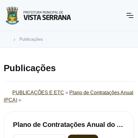
Publicações
Publicações
PUBLICAÇÕES E ETC
»
Plano de Contratações Anual
(PCA)
»
Plano de Contratações Anual do Ano de 2024