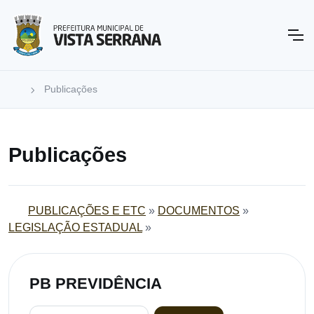
Publicações
Publicações
PUBLICAÇÕES E ETC
»
DOCUMENTOS
»
LEGISLAÇÃO ESTADUAL
»
PB PREVIDÊNCIA