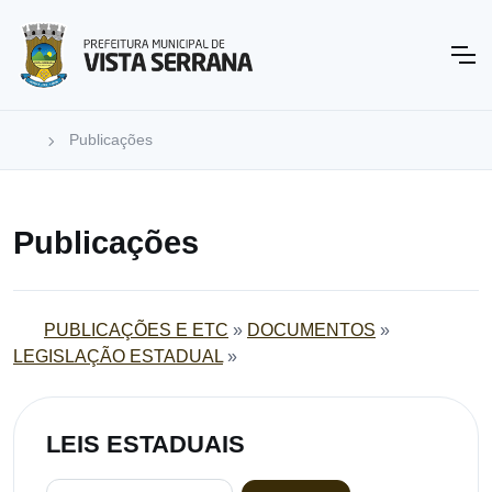
Publicações
Publicações
PUBLICAÇÕES E ETC
»
DOCUMENTOS
»
LEGISLAÇÃO ESTADUAL
»
LEIS ESTADUAIS