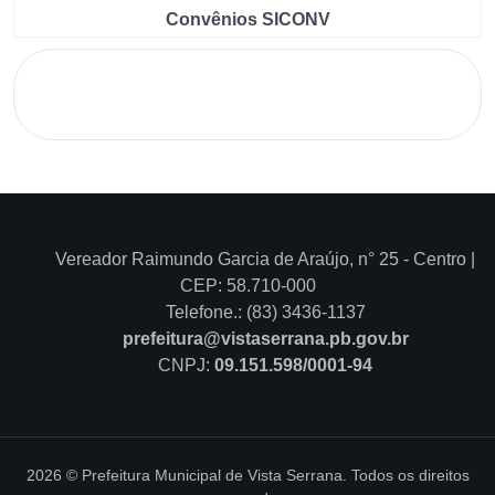
Convênios SICONV
Vereador Raimundo Garcia de Araújo, n° 25 - Centro |
CEP: 58.710-000
Telefone.: (83) 3436-1137
prefeitura@vistaserrana.pb.gov.br
CNPJ:
09.151.598/0001-94
2026 © Prefeitura Municipal de Vista Serrana. Todos os direitos