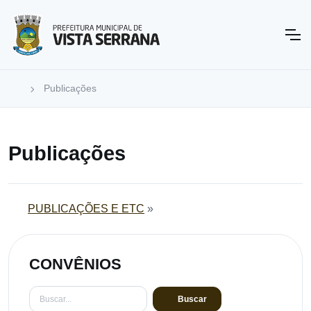
Publicações
Publicações
PUBLICAÇÕES E ETC
»
CONVÊNIOS
Buscar