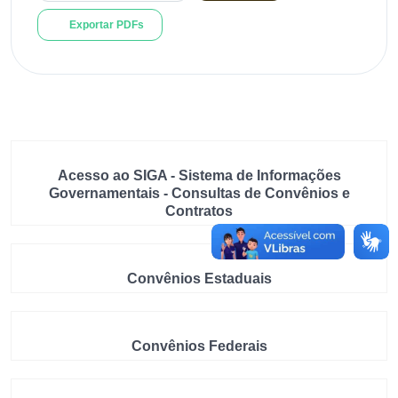
Exportar PDFs
Acesso ao SIGA - Sistema de Informações
Governamentais - Consultas de Convênios e
Contratos
Convênios Estaduais
Convênios Federais