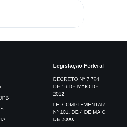
Legislação Federal
DECRETO Nº 7.724,
DE 16 DE MAIO DE
O
2012
JPB
LEI COMPLEMENTAR
IS
Nº 101, DE 4 DE MAIO
IA
DE 2000.