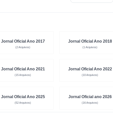
Jornal Oficial Ano 2017
Jornal Oficial Ano 2018
(2 Arquivos)
(1 Arquivos)
Jornal Oficial Ano 2021
Jornal Oficial Ano 2022
(15 Arquivos)
(10 Arquivos)
Jornal Oficial Ano 2025
Jornal Oficial ano 2026
(52 Arquivos)
(16 Arquivos)