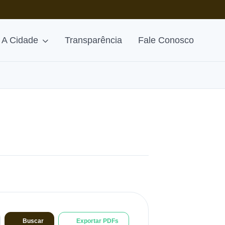
A Cidade
Transparência
Fale Conosco
Buscar
Exportar PDFs