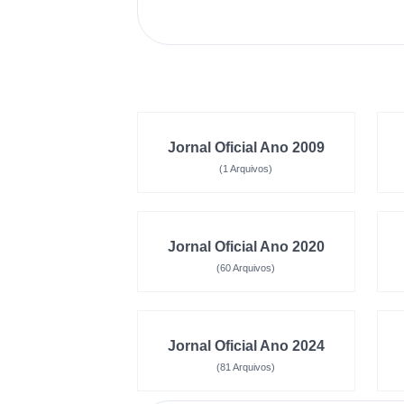
Jornal Oficial Ano 2009
(1 Arquivos)
Jornal Oficial Ano 2020
(60 Arquivos)
Jornal Oficial Ano 2024
(81 Arquivos)