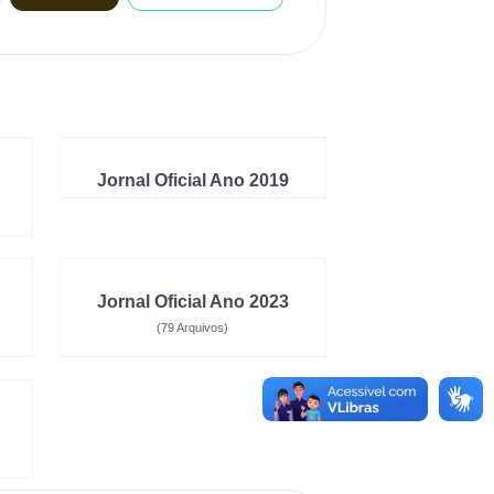
Jornal Oficial Ano 2019
Jornal Oficial Ano 2023
(79 Arquivos)