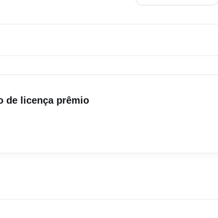
ão de licença prêmio