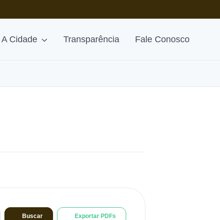
A Cidade
Transparência
Fale Conosco
Buscar
Exportar PDFs