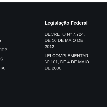
Legislação Federal
DECRETO Nº 7.724,
DE 16 DE MAIO DE
O
2012
JPB
LEI COMPLEMENTAR
IS
Nº 101, DE 4 DE MAIO
IA
DE 2000.