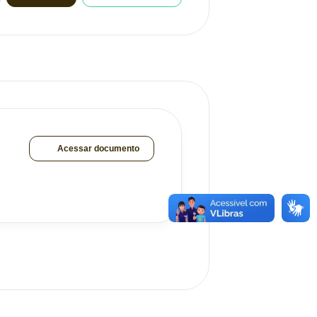
Acessar documento