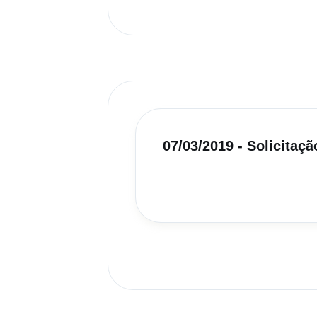
07/03/2019 - Solicitaç