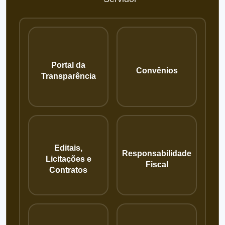
Portal da
Convênios
Transparência
Editais,
Responsabilidade
Licitações e
Fiscal
Contratos