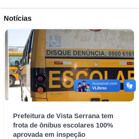
Notícias
Prefeitura de Vista Serrana tem
frota de ônibus escolares 100%
aprovada em inspeção