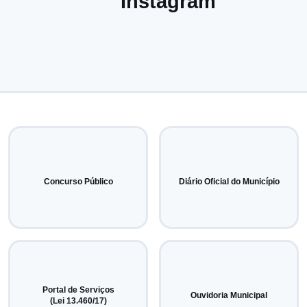
Instagram
Concurso Público
Diário Oficial do Município
Portal de Serviços
Ouvidoria Municipal
(Lei 13.460/17)