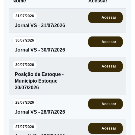
Nome
Acessar
31/07/2026
Acessar
Jornal VS - 31/07/2026
30/07/2026
Acessar
Jornal VS - 30/07/2026
30/07/2026
Acessar
Posição de Estoque -
Município Estoque
30/07/2026
28/07/2026
Acessar
Jornal VS - 28/07/2026
27/07/2026
Acessar