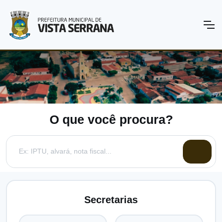
O que você procura?
Secretarias