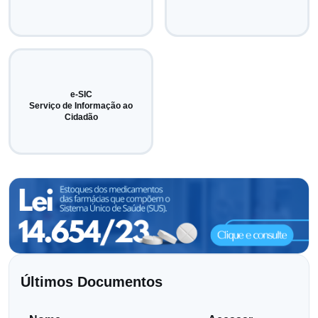
e-SIC
Serviço de Informação ao
Cidadão
Últimos Documentos