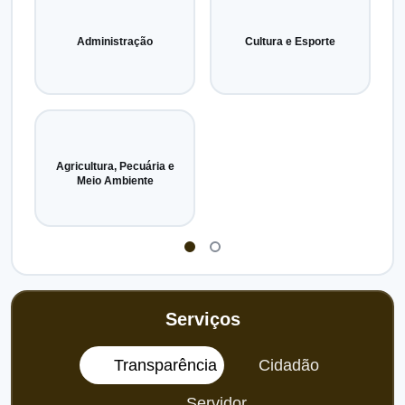
Administração
Cultura e Esporte
Agricultura, Pecuária e
Meio Ambiente
Serviços
Transparência
Cidadão
Servidor