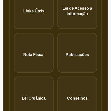
Lei de Acesso a
Links Úteis
Informação
Nota Fiscal
Publicações
Lei Orgânica
Conselhos