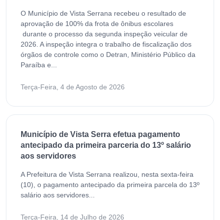
O Município de Vista Serrana recebeu o resultado de
aprovação de 100% da frota de ônibus escolares
durante o processo da segunda inspeção veicular de
2026. A inspeção integra o trabalho de fiscalização dos
órgãos de controle como o Detran, Ministério Público da
Paraíba e...
Terça-Feira, 4 de Agosto de 2026
Município de Vista Serra efetua pagamento
antecipado da primeira parceria do 13º salário
aos servidores
A Prefeitura de Vista Serrana realizou, nesta sexta-feira
(10), o pagamento antecipado da primeira parcela do 13º
salário aos servidores...
Terça-Feira, 14 de Julho de 2026