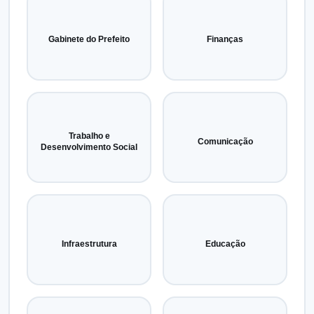
Gabinete do Prefeito
Finanças
Trabalho e
Comunicação
Desenvolvimento Social
Infraestrutura
Educação