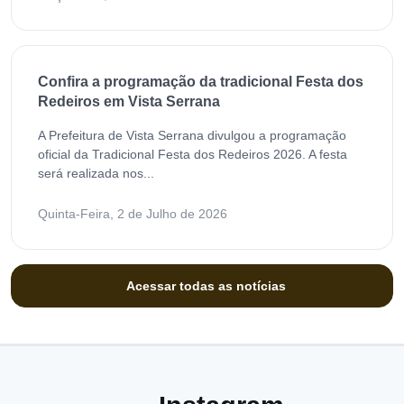
Confira a programação da tradicional Festa dos
Redeiros em Vista Serrana
A Prefeitura de Vista Serrana divulgou a programação
oficial da Tradicional Festa dos Redeiros 2026. A festa
será realizada nos...
Quinta-Feira, 2 de Julho de 2026
Acessar todas as notícias