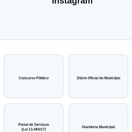
Instagram
Concurso Público
Diário Oficial do Município
Portal de Serviços
Ouvidoria Municipal
(Lei 13.460/17)