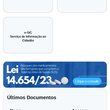
e-SIC
Serviço de Informação ao
Cidadão
Últimos Documentos