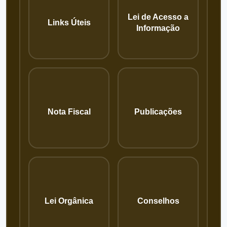
Lei de Acesso a
Links Úteis
Informação
Nota Fiscal
Publicações
Lei Orgânica
Conselhos