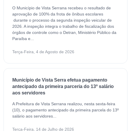
O Município de Vista Serrana recebeu o resultado de
aprovação de 100% da frota de ônibus escolares
durante o processo da segunda inspeção veicular de
2026. A inspeção integra o trabalho de fiscalização dos
órgãos de controle como o Detran, Ministério Público da
Paraíba e...
Terça-Feira, 4 de Agosto de 2026
Município de Vista Serra efetua pagamento
antecipado da primeira parceria do 13º salário
aos servidores
A Prefeitura de Vista Serrana realizou, nesta sexta-feira
(10), o pagamento antecipado da primeira parcela do 13º
salário aos servidores...
Terça-Feira, 14 de Julho de 2026