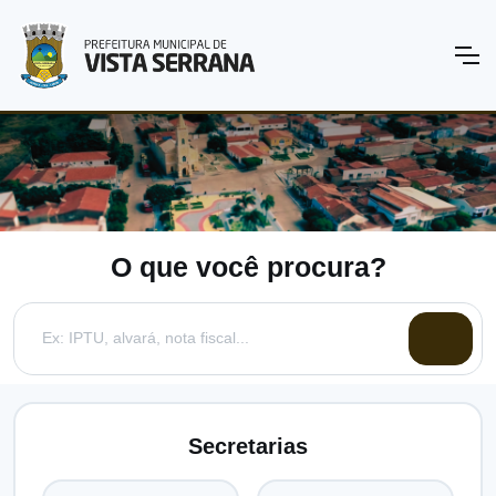
O que você procura?
Secretarias