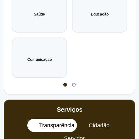
Saúde
Educação
Comunicação
Serviços
Transparência
Cidadão
Servidor