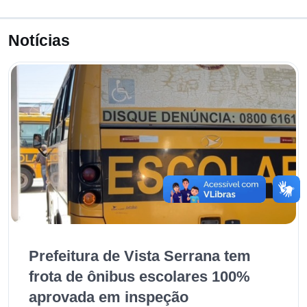
Notícias
Prefeitura de Vista Serrana tem
frota de ônibus escolares 100%
aprovada em inspeção