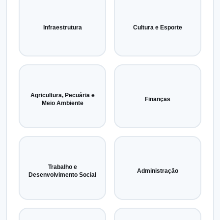
Infraestrutura
Cultura e Esporte
Agricultura, Pecuária e
Finanças
Meio Ambiente
Trabalho e
Administração
Desenvolvimento Social