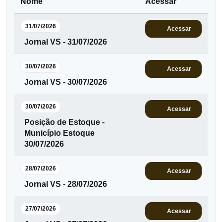
Nome
Acessar
31/07/2026
Acessar
Jornal VS - 31/07/2026
30/07/2026
Acessar
Jornal VS - 30/07/2026
30/07/2026
Acessar
Posição de Estoque -
Município Estoque
30/07/2026
28/07/2026
Acessar
Jornal VS - 28/07/2026
27/07/2026
Acessar