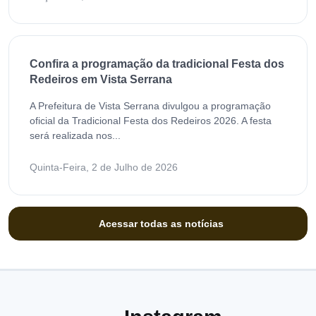
Confira a programação da tradicional Festa dos
Redeiros em Vista Serrana
A Prefeitura de Vista Serrana divulgou a programação
oficial da Tradicional Festa dos Redeiros 2026. A festa
será realizada nos...
Quinta-Feira, 2 de Julho de 2026
Acessar todas as notícias