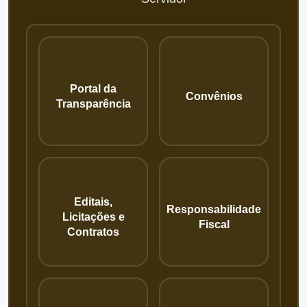
Portal da
Convênios
Transparência
Editais,
Responsabilidade
Licitações e
Fiscal
Contratos