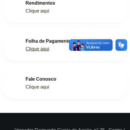
Rendimentos
Clique aqui
Folha de Pagamento
Clique aqui
Fale Conosco
Clique aqui