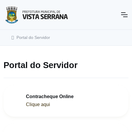
Portal do Servidor
Portal do Servidor
Contracheque Online
Clique aqui