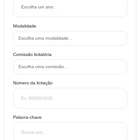
Modalidade
Comissão licitatória
Número da licitação
Palavra-chave