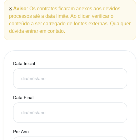
×
Aviso:
Os contratos ficaram anexos aos devidos
processos até a data limite. Ao clicar, verificar o
conteúdo a ser carregado de fontes externas. Qualquer
dúvida entrar em contato.
Data Inicial
Data Final
Por Ano