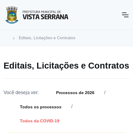
Editais, Licitações e Contratos
Editais, Licitações e Contratos
Você deseja ver:
/
Processos de 2026
/
Todos os processos
Todos da COVID-19