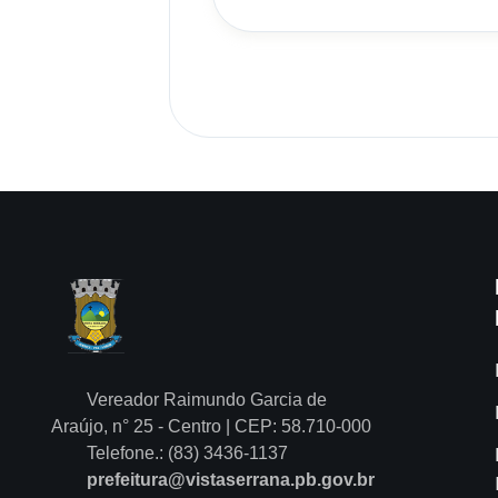
Vereador Raimundo Garcia de
Araújo, n° 25 - Centro | CEP: 58.710-000
Telefone.: (83) 3436-1137
prefeitura@vistaserrana.pb.gov.br