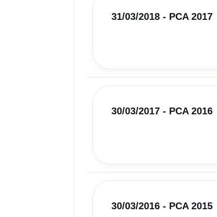
31/03/2018 - PCA 2017
30/03/2017 - PCA 2016
30/03/2016 - PCA 2015