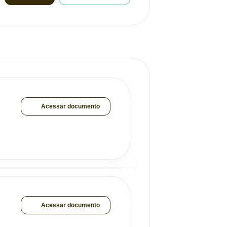
Acessar documento
Acessar documento