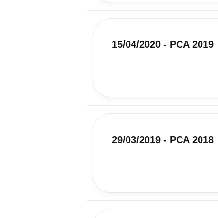
15/04/2020 - PCA 2019
29/03/2019 - PCA 2018