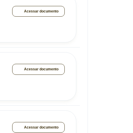
Acessar documento
Acessar documento
Acessar documento