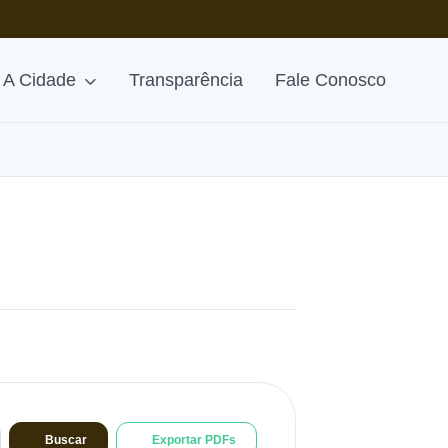
A Cidade
Transparência
Fale Conosco
Buscar
Exportar PDFs