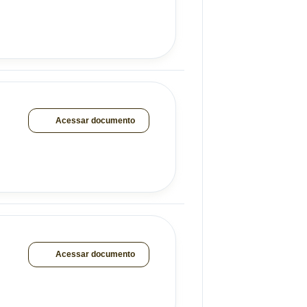
Acessar documento
Acessar documento