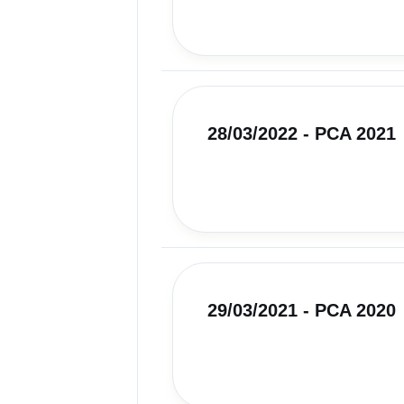
28/03/2022 - PCA 2021
29/03/2021 - PCA 2020