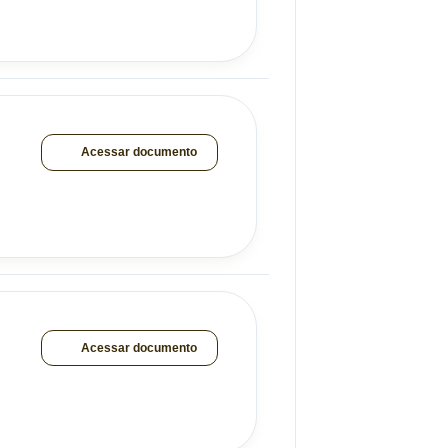
Acessar documento
Acessar documento