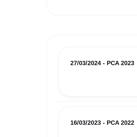
27/03/2024 - PCA 2023
16/03/2023 - PCA 2022