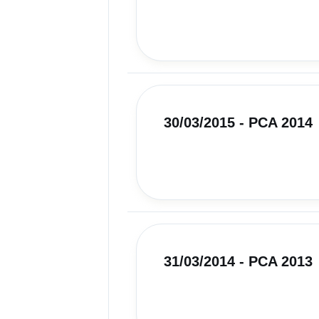
30/03/2015 - PCA 2014
31/03/2014 - PCA 2013