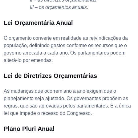
III – os orçamentos anuais.
Lei Orçamentária Anual
O orçamento converte em realidade as reivindicações da
população, definindo gastos conforme os recursos que o
governo arrecada a cada ano. Os parlamentares podem
alterá-lo por emendas.
Lei de Diretrizes Orçamentárias
As mudanças que ocorrem ano a ano exigem que o
planejamento seja ajustado. Os governantes propõem as
regras, que são aprovadas pelos parlamentares. É a única
lei que impede o recesso do Congresso.
Plano Pluri Anual