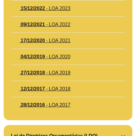
15/12/2022
- LOA 2023
09/12/2021
- LOA 2022
17/12/2020
- LOA 2021
04/12/2019
- LOA 2020
27/12/2018
- LOA 2019
12/12/2017
- LOA 2018
28/12/2016
- LOA 2017
Lei de Diretrizes Orçamentárias (LDO)