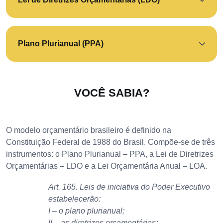
Plano Plurianual (PPA)
VOCÊ SABIA?
O modelo orçamentário brasileiro é definido na
Constituição Federal de 1988 do Brasil. Compõe-se de três
instrumentos: o Plano Plurianual – PPA, a Lei de Diretrizes
Orçamentárias – LDO e a Lei Orçamentária Anual – LOA.
Art. 165. Leis de iniciativa do Poder Executivo
estabelecerão:
I – o plano plurianual;
II – as diretrizes orçamentárias;