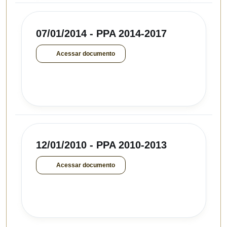
07/01/2014 - PPA 2014-2017
Acessar documento
12/01/2010 - PPA 2010-2013
Acessar documento