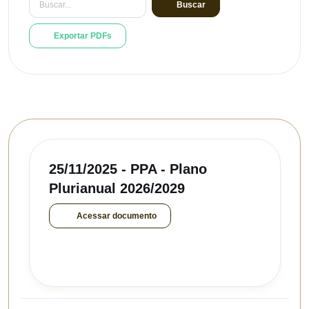
Buscar
Exportar PDFs
25/11/2025 - PPA - Plano
Plurianual 2026/2029
Acessar documento