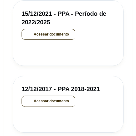
15/12/2021 - PPA - Período de
2022/2025
Acessar documento
12/12/2017 - PPA 2018-2021
Acessar documento