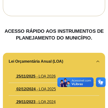
ACESSO RÁPIDO AOS INSTRUMENTOS DE
PLANEJAMENTO DO MUNICÍPIO.
Lei Orçamentária Anual (LOA)
25/11/2025
- LOA 2026
02/12/2024
- LOA 2025
29/11/2023
- LOA 2024