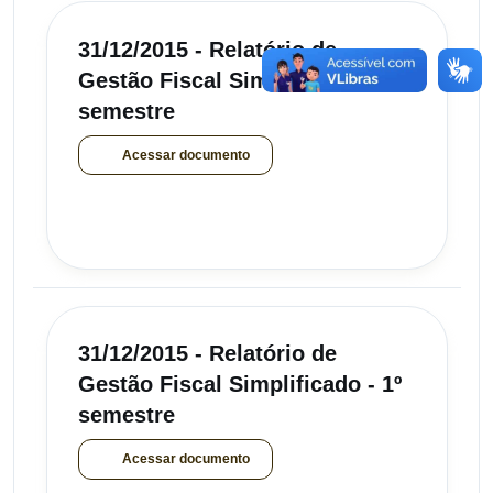
31/12/2015 - Relatório de
Gestão Fiscal Simplificado - 2º
semestre
Acessar documento
31/12/2015 - Relatório de
Gestão Fiscal Simplificado - 1º
semestre
Acessar documento