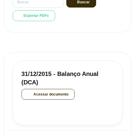
Buscar
Exportar PDFs
31/12/2015 - Balanço Anual
(DCA)
Acessar documento