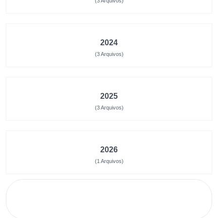
(3 Arquivos)
2024
(3 Arquivos)
2025
(3 Arquivos)
2026
(1 Arquivos)