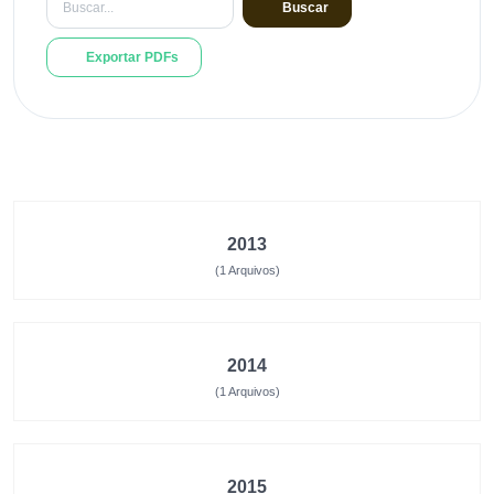
Buscar
Exportar PDFs
2013
(1 Arquivos)
2014
(1 Arquivos)
2015