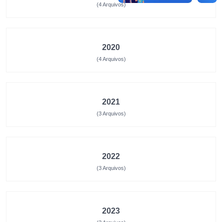
(4 Arquivos)
2020
(4 Arquivos)
2021
(3 Arquivos)
2022
(3 Arquivos)
2023