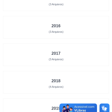
(3 Arquivos)
2016
(3 Arquivos)
2017
(3 Arquivos)
2018
(4 Arquivos)
2019