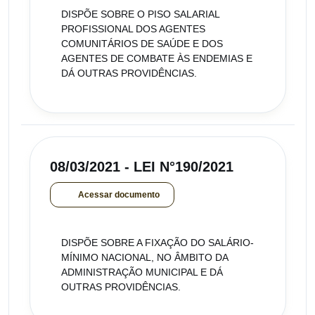
DISPÕE SOBRE O PISO SALARIAL
PROFISSIONAL DOS AGENTES
COMUNITÁRIOS DE SAÚDE E DOS
AGENTES DE COMBATE ÀS ENDEMIAS E
DÁ OUTRAS PROVIDÊNCIAS.
08/03/2021 - LEI N°190/2021
Acessar documento
DISPÕE SOBRE A FIXAÇÃO DO SALÁRIO-
MÍNIMO NACIONAL, NO ÂMBITO DA
ADMINISTRAÇÃO MUNICIPAL E DÁ
OUTRAS PROVIDÊNCIAS.