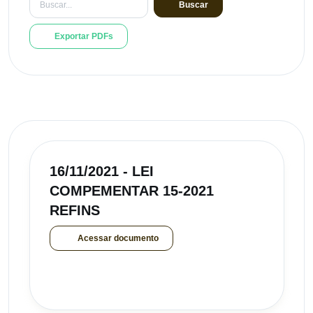
Buscar
Exportar PDFs
16/11/2021 - LEI
COMPEMENTAR 15-2021
REFINS
Acessar documento