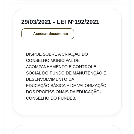
29/03/2021 - LEI N°192/2021
Acessar documento
DISPÕE SOBRE A CRIAÇÃO DO
CONSELHO MUNICIPAL DE
ACOMPANHAMENTO E CONTROLE
SOCIAL DO FUNDO DE MANUTENÇÃO E
DESENVOLVIMENTO DA
EDUCAÇÃO BÁSICA E DE VALORIZAÇÃO
DOS PROFISSIONAIS DA EDUCAÇÃO-
CONSELHO DO FUNDEB.