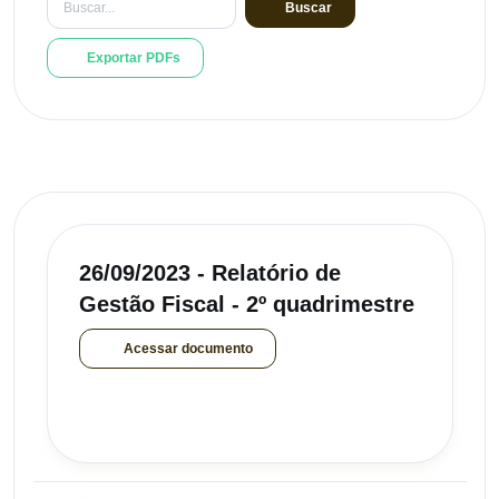
Buscar
Exportar PDFs
26/09/2023 - Relatório de
Gestão Fiscal - 2º quadrimestre
Acessar documento