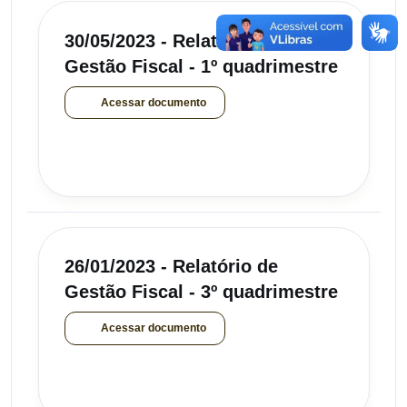
30/05/2023 - Relatório de
Gestão Fiscal - 1º quadrimestre
Acessar documento
26/01/2023 - Relatório de
Gestão Fiscal - 3º quadrimestre
Acessar documento