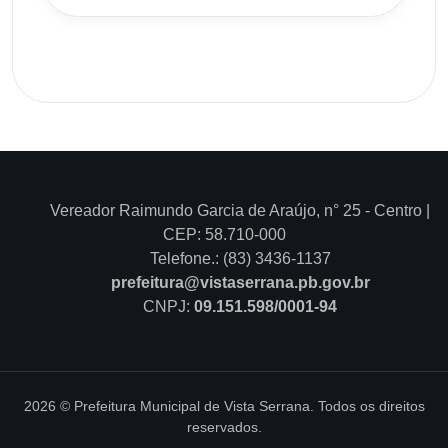
Vereador Raimundo Garcia de Araújo, n° 25 - Centro |
CEP: 58.710-000
Telefone.: (83) 3436-1137
prefeitura@vistaserrana.pb.gov.br
CNPJ:
09.151.598/0001-94
2026 © Prefeitura Municipal de Vista Serrana. Todos os direitos
reservados.