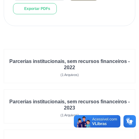
Exportar PDFs
Parcerias institucionais, sem recursos financeiros -
2022
(1 Arquivos)
Parcerias institucionais, sem recursos financeiros -
2023
(1 Arquivos)