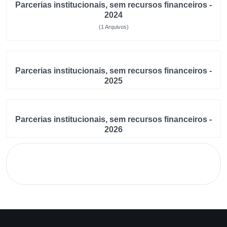
Parcerias institucionais, sem recursos financeiros -
2024
(1 Arquivos)
Parcerias institucionais, sem recursos financeiros -
2025
Parcerias institucionais, sem recursos financeiros -
2026