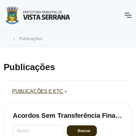
Publicações
Publicações
PUBLICAÇÕES E ETC
»
Acordos Sem Transferência Financeira
Buscar