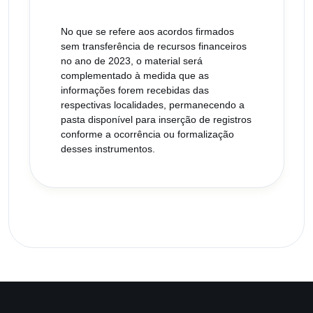
No que se refere aos acordos firmados
sem transferência de recursos financeiros
no ano de 2023, o material será
complementado à medida que as
informações forem recebidas das
respectivas localidades, permanecendo a
pasta disponível para inserção de registros
conforme a ocorrência ou formalização
desses instrumentos.