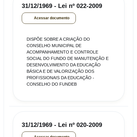
31/12/1969 - Lei nº 022-2009
Acessar documento
DISPÕE SOBRE A CRIAÇÃO DO
CONSELHO MUNICIPAL DE
ACOMPANHAMENTO E CONTROLE
SOCIAL DO FUNDO DE MANUTENÇÃO E
DESENVOLVIMENTO DA EDUCAÇÃO
BÁSICA E DE VALORIZAÇÃO DOS
PROFISSIONAIS DA EDUCAÇÃO -
CONSELHO DO FUNDEB
31/12/1969 - Lei nº 020-2009
Acessar documento