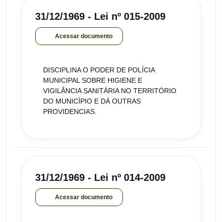
31/12/1969 - Lei nº 015-2009
Acessar documento
DISCIPLINA O PODER DE POLÍCIA
MUNICIPAL SOBRE HIGIENE E
VIGILÂNCIA SANITÁRIA NO TERRITÓRIO
DO MUNICÍPIO E DÁ OUTRAS
PROVIDENCIAS.
31/12/1969 - Lei nº 014-2009
Acessar documento