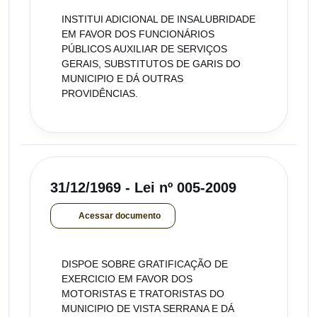
INSTITUI ADICIONAL DE INSALUBRIDADE
EM FAVOR DOS FUNCIONÁRIOS
PÚBLICOS AUXILIAR DE SERVIÇOS
GERAIS, SUBSTITUTOS DE GARIS DO
MUNICIPIO E DÁ OUTRAS
PROVIDÊNCIAS.
31/12/1969 - Lei nº 005-2009
Acessar documento
DISPOE SOBRE GRATIFICAÇÃO DE
EXERCICIO EM FAVOR DOS
MOTORISTAS E TRATORISTAS DO
MUNICIPIO DE VISTA SERRANA E DÁ