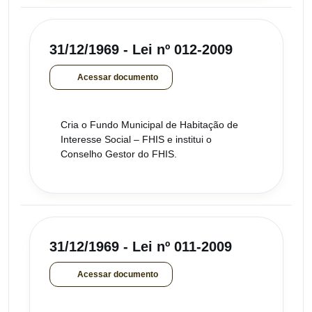
31/12/1969 - Lei nº 012-2009
Acessar documento
Cria o Fundo Municipal de Habitação de
Interesse Social – FHIS e institui o
Conselho Gestor do FHIS.
31/12/1969 - Lei nº 011-2009
Acessar documento