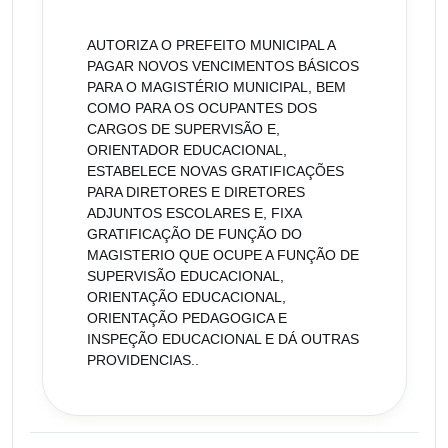
AUTORIZA O PREFEITO MUNICIPAL A
PAGAR NOVOS VENCIMENTOS BÁSICOS
PARA O MAGISTÉRIO MUNICIPAL, BEM
COMO PARA OS OCUPANTES DOS
CARGOS DE SUPERVISÃO E,
ORIENTADOR EDUCACIONAL,
ESTABELECE NOVAS GRATIFICAÇÕES
PARA DIRETORES E DIRETORES
ADJUNTOS ESCOLARES E, FIXA
GRATIFICAÇÃO DE FUNÇÃO DO
MAGISTERIO QUE OCUPE A FUNÇÃO DE
SUPERVISÃO EDUCACIONAL,
ORIENTAÇÃO EDUCACIONAL,
ORIENTAÇÃO PEDAGOGICA E
INSPEÇÃO EDUCACIONAL E DÁ OUTRAS
PROVIDENCIAS..