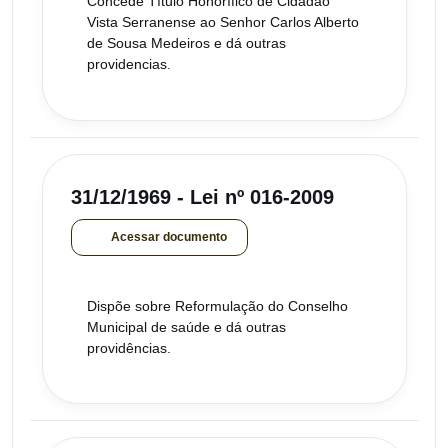
Concede Título Honorífico de Cidadão
Vista Serranense ao Senhor Carlos Alberto
de Sousa Medeiros e dá outras
providencias.
31/12/1969 - Lei nº 016-2009
Acessar documento
Dispõe sobre Reformulação do Conselho
Municipal de saúde e dá outras
providências.