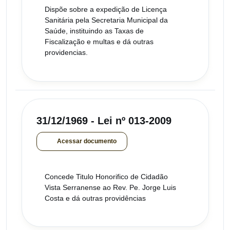
Dispõe sobre a expedição de Licença
Sanitária pela Secretaria Municipal da
Saúde, instituindo as Taxas de
Fiscalização e multas e dá outras
providencias.
31/12/1969 - Lei nº 013-2009
Acessar documento
Concede Titulo Honorifico de Cidadão
Vista Serranense ao Rev. Pe. Jorge Luis
Costa e dá outras providências