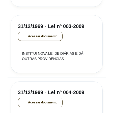
31/12/1969 - Lei nº 003-2009
Acessar documento
INSTITUI NOVA LEI DE DIÁRIAS E DÁ
OUTRAS PROVIDÊNCIAS.
31/12/1969 - Lei nº 004-2009
Acessar documento