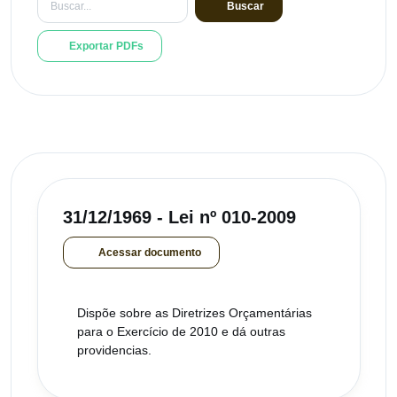
Buscar
Exportar PDFs
31/12/1969 - Lei nº 010-2009
Acessar documento
Dispõe sobre as Diretrizes Orçamentárias
para o Exercício de 2010 e dá outras
providencias.