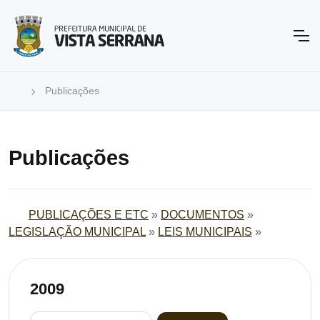
Publicações
Publicações
PUBLICAÇÕES E ETC
»
DOCUMENTOS
»
LEGISLAÇÃO MUNICIPAL
»
LEIS MUNICIPAIS
»
2009