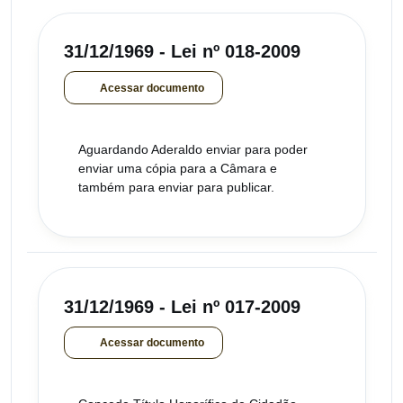
31/12/1969 - Lei nº 018-2009
Acessar documento
Aguardando Aderaldo enviar para poder
enviar uma cópia para a Câmara e
também para enviar para publicar.
31/12/1969 - Lei nº 017-2009
Acessar documento