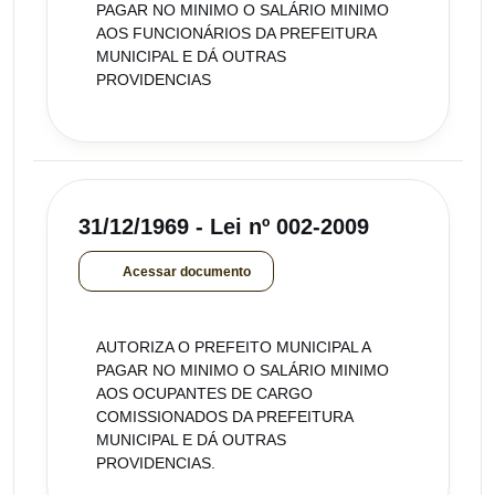
PAGAR NO MINIMO O SALÁRIO MINIMO
AOS FUNCIONÁRIOS DA PREFEITURA
MUNICIPAL E DÁ OUTRAS
PROVIDENCIAS
31/12/1969 - Lei nº 002-2009
Acessar documento
AUTORIZA O PREFEITO MUNICIPAL A
PAGAR NO MINIMO O SALÁRIO MINIMO
AOS OCUPANTES DE CARGO
COMISSIONADOS DA PREFEITURA
MUNICIPAL E DÁ OUTRAS
PROVIDENCIAS.