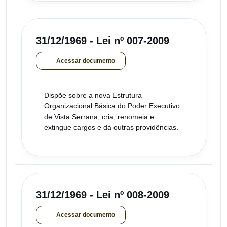
31/12/1969 - Lei nº 007-2009
Acessar documento
Dispõe sobre a nova Estrutura
Organizacional Básica do Poder Executivo
de Vista Serrana, cria, renomeia e
extingue cargos e dá outras providências.
31/12/1969 - Lei nº 008-2009
Acessar documento