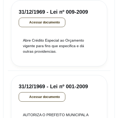
31/12/1969 - Lei nº 009-2009
Acessar documento
Abre Crédito Especial ao Orçamento
vigente para fins que especifica e dá
outras providencias.
31/12/1969 - Lei nº 001-2009
Acessar documento
AUTORIZA O PREFEITO MUNICIPAL A