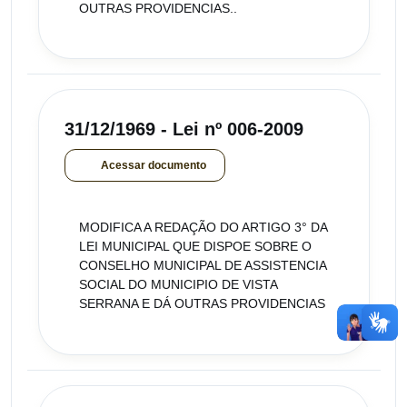
OUTRAS PROVIDENCIAS..
31/12/1969 - Lei nº 006-2009
Acessar documento
MODIFICA A REDAÇÃO DO ARTIGO 3° DA
LEI MUNICIPAL QUE DISPOE SOBRE O
CONSELHO MUNICIPAL DE ASSISTENCIA
SOCIAL DO MUNICIPIO DE VISTA
SERRANA E DÁ OUTRAS PROVIDENCIAS