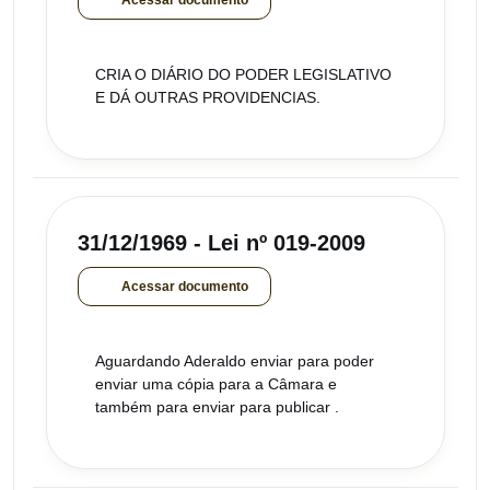
CRIA O DIÁRIO DO PODER LEGISLATIVO
E DÁ OUTRAS PROVIDENCIAS.
31/12/1969 - Lei nº 019-2009
Acessar documento
Aguardando Aderaldo enviar para poder
enviar uma cópia para a Câmara e
também para enviar para publicar .