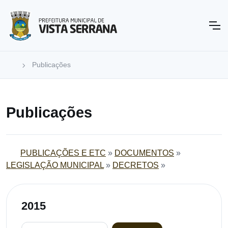
Publicações
Publicações
PUBLICAÇÕES E ETC
»
DOCUMENTOS
»
LEGISLAÇÃO MUNICIPAL
»
DECRETOS
»
2015