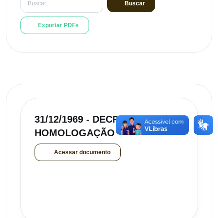
Buscar
Exportar PDFs
31/12/1969 - DECRETO
HOMOLOGAÇÃO
Acessar documento