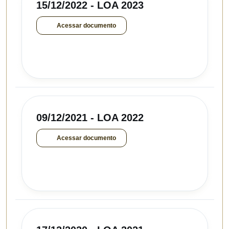
15/12/2022 - LOA 2023
Acessar documento
09/12/2021 - LOA 2022
Acessar documento