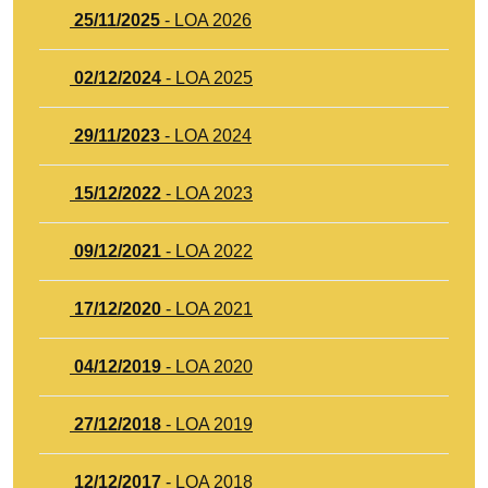
25/11/2025
- LOA 2026
02/12/2024
- LOA 2025
29/11/2023
- LOA 2024
15/12/2022
- LOA 2023
09/12/2021
- LOA 2022
17/12/2020
- LOA 2021
04/12/2019
- LOA 2020
27/12/2018
- LOA 2019
12/12/2017
- LOA 2018