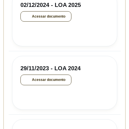
02/12/2024 - LOA 2025
Acessar documento
29/11/2023 - LOA 2024
Acessar documento