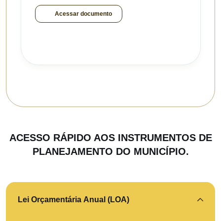
Acessar documento
ACESSO RÁPIDO AOS INSTRUMENTOS DE
PLANEJAMENTO DO MUNICÍPIO.
Lei Orçamentária Anual (LOA)