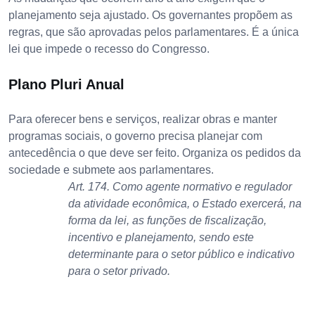
planejamento seja ajustado. Os governantes propõem as
regras, que são aprovadas pelos parlamentares. É a única
lei que impede o recesso do Congresso.
Plano Pluri Anual
Para oferecer bens e serviços, realizar obras e manter
programas sociais, o governo precisa planejar com
antecedência o que deve ser feito. Organiza os pedidos da
sociedade e submete aos parlamentares.
Art. 174. Como agente normativo e regulador
da atividade econômica, o Estado exercerá, na
forma da lei, as funções de fiscalização,
incentivo e planejamento, sendo este
determinante para o setor público e indicativo
para o setor privado.