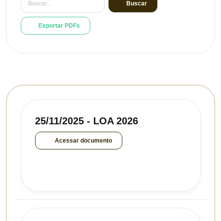
Buscar
Exportar PDFs
25/11/2025 - LOA 2026
Acessar documento