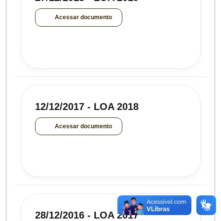
Acessar documento
12/12/2017 - LOA 2018
Acessar documento
28/12/2016 - LOA 2017