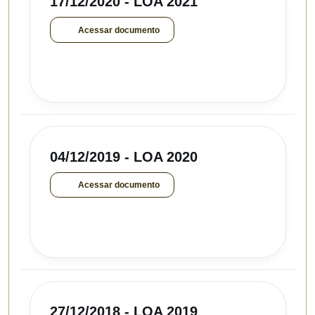
17/12/2020 - LOA 2021
Acessar documento
04/12/2019 - LOA 2020
Acessar documento
27/12/2018 - LOA 2019