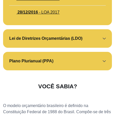
28/12/2016
- LOA 2017
Lei de Diretrizes Orçamentárias (LDO)
Plano Plurianual (PPA)
VOCÊ SABIA?
O modelo orçamentário brasileiro é definido na
Constituição Federal de 1988 do Brasil. Compõe-se de três