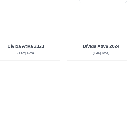
Dívida Ativa 2023
Dívida Ativa 2024
(1 Arquivos)
(1 Arquivos)