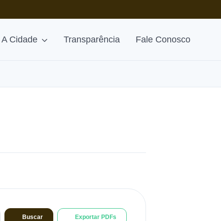
A Cidade
Transparência
Fale Conosco
Buscar
Exportar PDFs