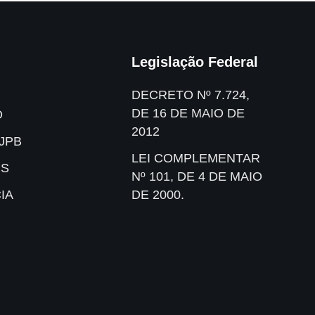
Legislação Federal
DECRETO Nº 7.724,
DE 16 DE MAIO DE
O
2012
JPB
LEI COMPLEMENTAR
IS
Nº 101, DE 4 DE MAIO
IA
DE 2000.