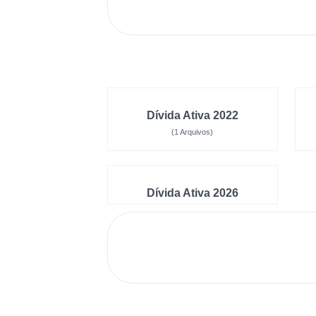
Dívida Ativa 2022
(1 Arquivos)
Dívida Ativa 2026