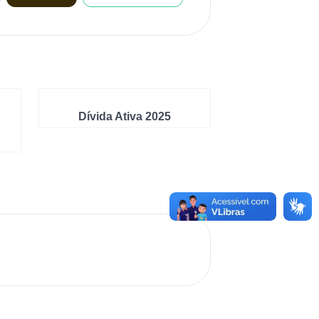
Dívida Ativa 2025