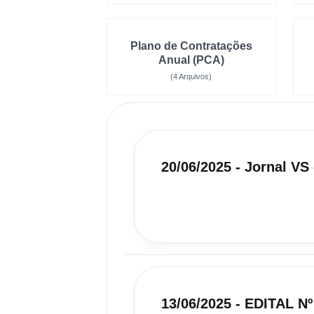
Plano de Contratações
Anual (PCA)
(4 Arquivos)
20/06/2025 - Jornal VS 
13/06/2025 - EDITAL Nº