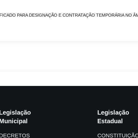
IFICADO PARA DESIGNAÇÃO E CONTRATAÇÃO TEMPORÁRIA NO ÂM
Legislação
Legislação
Municipal
Estadual
DECRETOS
CONSTITUIÇÃ