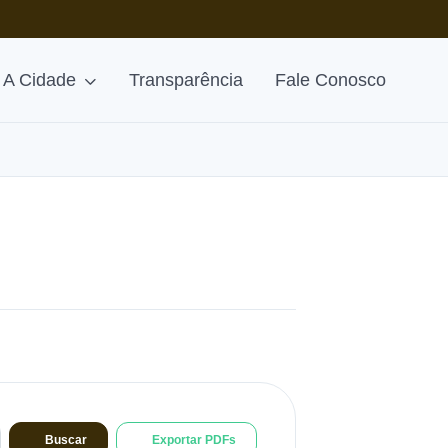
A Cidade
Transparência
Fale Conosco
Buscar
Exportar PDFs