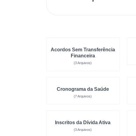
Acordos Sem Transferência
Financeira
(3 Arquivos)
Cronograma da Saúde
(7 Arquivos)
Inscritos da Dívida Ativa
(3 Arquivos)