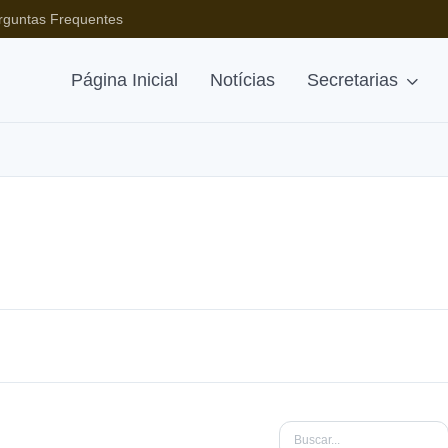
rguntas Frequentes
Página Inicial
Notícias
Secretarias