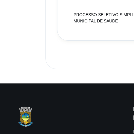
PROCESSO SELETIVO SIMPL
MUNICIPAL DE SAÚDE