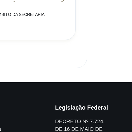
BITO DA SECRETARIA
Legislação Federal
DECRETO Nº 7.724,
DE 16 DE MAIO DE
O